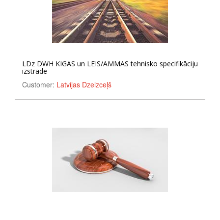
LDz DWH KIGAS un LEIS/AMMAS tehnisko specifikāciju
izstrāde
Customer:
Latvijas Dzelzceļš