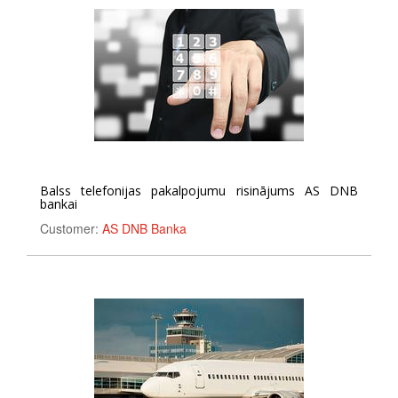
Balss telefonijas pakalpojumu risinājums AS DNB
bankai
Customer:
AS DNB Banka