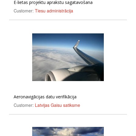
E-lietas projektu aprakstu sagatavošana
Customer:
Tiesu administrācija
Aeronavigācijas datu verifikācija
Customer:
Latvijas Gaisu satiksme