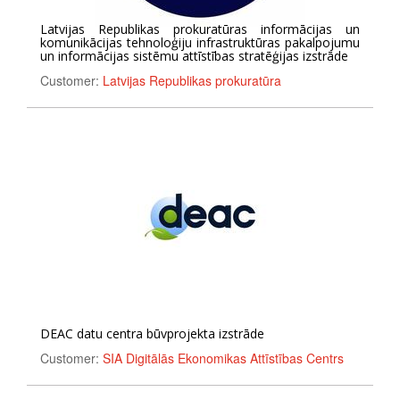
Latvijas Republikas prokuratūras informācijas un
komunikācijas tehnoloģiju infrastruktūras pakalpojumu
un informācijas sistēmu attīstības stratēģijas izstrāde
Customer:
Latvijas Republikas prokuratūra
DEAC datu centra būvprojekta izstrāde
Customer:
SIA Digitālās Ekonomikas Attīstības Centrs