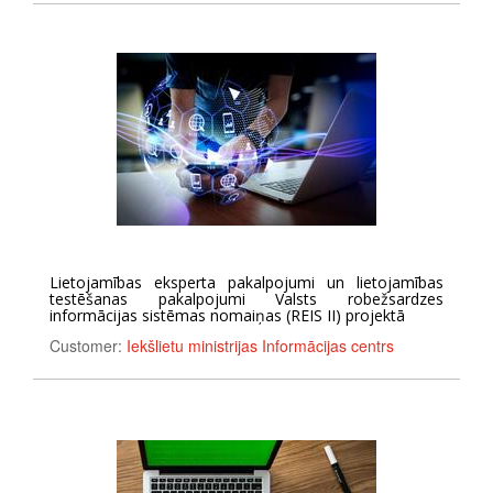
Lietojamības eksperta pakalpojumi un lietojamības
testēšanas pakalpojumi Valsts robežsardzes
informācijas sistēmas nomaiņas (REIS II) projektā
Customer:
Iekšlietu ministrijas Informācijas centrs