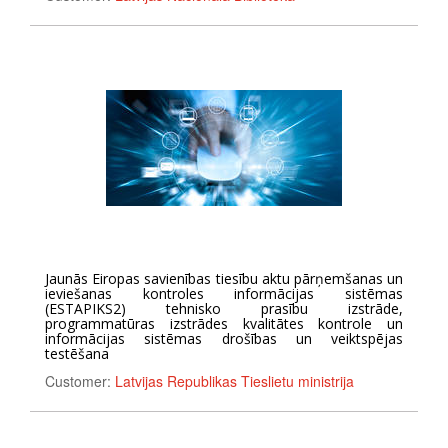
Jaunās Eiropas savienības tiesību aktu pārņemšanas un
ieviešanas kontroles informācijas sistēmas
(ESTAPIKS2) tehnisko prasību izstrāde,
programmatūras izstrādes kvalitātes kontrole un
informācijas sistēmas drošības un veiktspējas
testēšana
Customer:
Latvijas Republikas Tieslietu ministrija