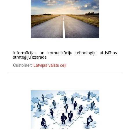
Informācijas un komunikāciju tehnoloģiju attīstības
stratēģiju izstrāde
Customer:
Latvijas valsts ceļi