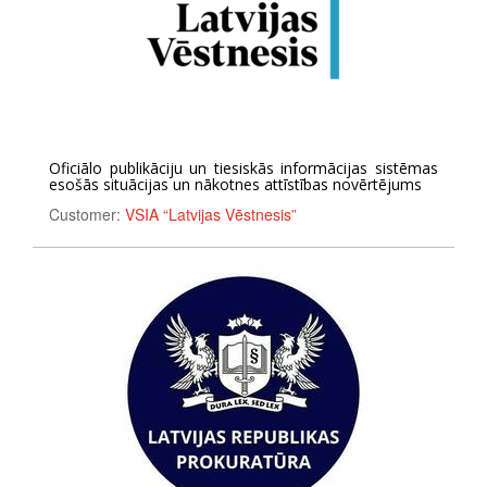
Oficiālo publikāciju un tiesiskās informācijas sistēmas
esošās situācijas un nākotnes attīstības novērtējums
Customer:
VSIA “Latvijas Vēstnesis”