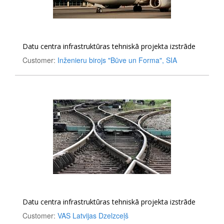
Datu centra infrastruktūras tehniskā projekta izstrāde
Customer:
Inženieru birojs "Būve un Forma", SIA
Datu centra infrastruktūras tehniskā projekta izstrāde
Customer:
VAS Latvijas Dzelzceļš