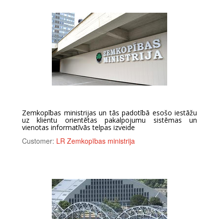
Zemkopības ministrijas un tās padotībā esošo iestāžu
uz klientu orientētas pakalpojumu sistēmas un
vienotas informatīvās telpas izveide
Customer:
LR Zemkopības ministrija