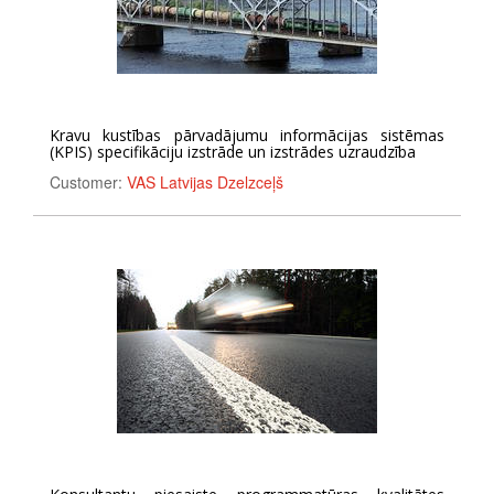
Kravu kustības pārvadājumu informācijas sistēmas
(KPIS) specifikāciju izstrāde un izstrādes uzraudzība
Customer:
VAS Latvijas Dzelzceļš