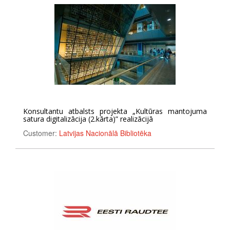
Konsultantu atbalsts projekta „Kultūras mantojuma
satura digitalizācija (2.kārta)” realizācijā
Customer:
Latvijas Nacionālā Bibliotēka