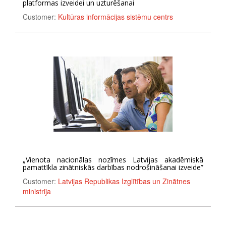
platformas izveidei un uzturēšanai
Customer:
Kultūras informācijas sistēmu centrs
„Vienota nacionālas nozīmes Latvijas akadēmiskā
pamattīkla zinātniskās darbības nodrošināšanai izveide”
Customer:
Latvijas Republikas Izglītības un Zinātnes
ministrija