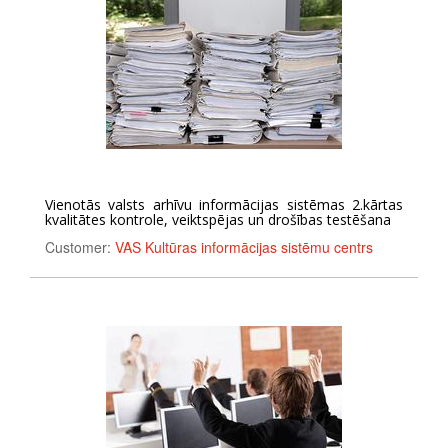
Vienotās valsts arhīvu informācijas sistēmas 2.kārtas
kvalitātes kontrole, veiktspējas un drošības testēšana
Customer:
VAS Kultūras informācijas sistēmu centrs