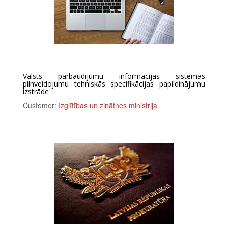
Valsts pārbaudījumu informācijas sistēmas
pilnveidojumu tehniskās specifikācijas papildinājumu
izstrāde
Customer:
Izglītības un zinātnes ministrija