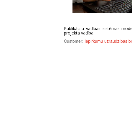
Publikāciju vadības sistēmas mode
projekta vadība
Customer:
Iepirkumu uzraudzības bi