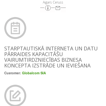
Aigars Ceruss
STARPTAUTISKĀ INTERNETA UN DATU
PĀRRAIDES KAPACITĀŠU
VAIRUMTIRDZNIECĪBAS BIZNESA
KONCEPTA IZSTRĀDE UN IEVIEŠANA
Customer:
Globalcom SIA