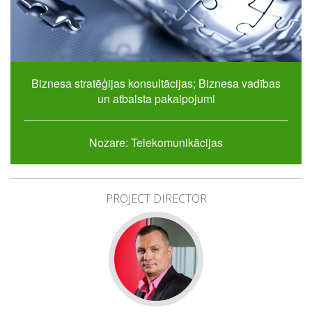
Biznesa stratēģijas konsultācijas; Biznesa vadības
un atbalsta pakalpojumi
Nozare: Telekomunikācijas
PROJECT DIRECTOR