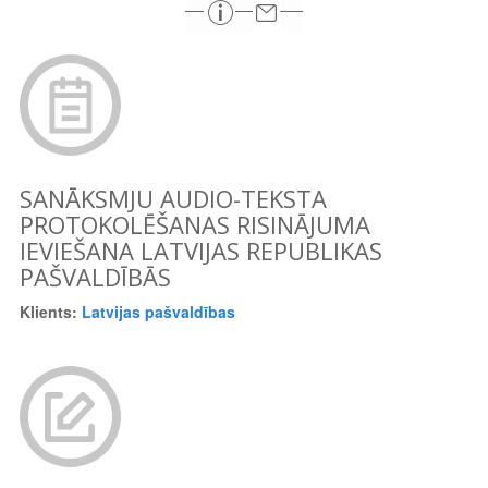
SANĀKSMJU AUDIO-TEKSTA
PROTOKOLĒŠANAS RISINĀJUMA
IEVIEŠANA LATVIJAS REPUBLIKAS
PAŠVALDĪBĀS
Klients:
Latvijas pašvaldības