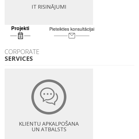
IT RISINĀJUMI
Projekti
Pieteikties konsultācijai
CORPORATE
SERVICES
KLIENTU APKALPOŠANA
UN ATBALSTS