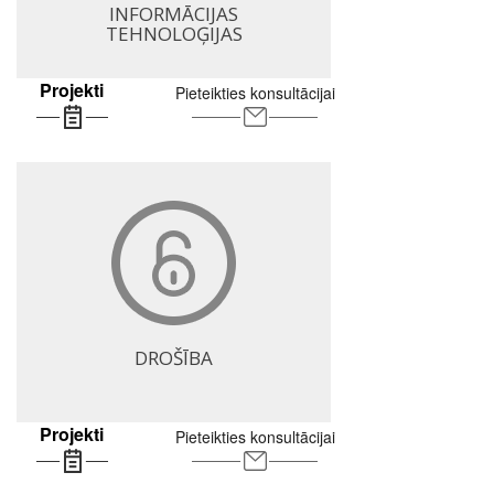
INFORMĀCIJAS
TEHNOLOĢIJAS
Projekti
Pieteikties konsultācijai
DROŠĪBA
Projekti
Pieteikties konsultācijai