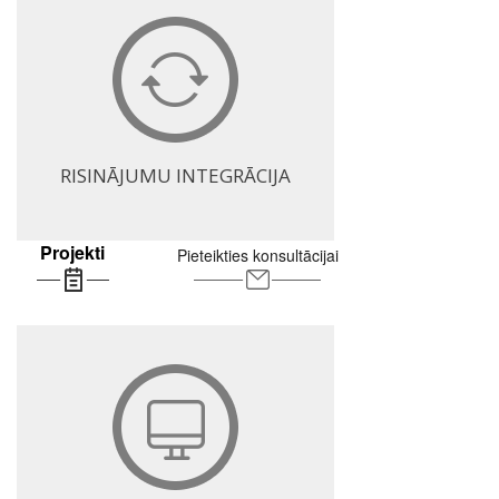
RISINĀJUMU INTEGRĀCIJA
Projekti
Pieteikties konsultācijai