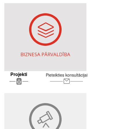
BIZNESA PĀRVALDĪBA
Projekti
Pieteikties konsultācijai