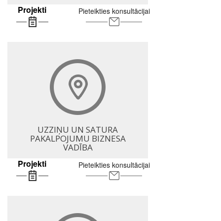
Projekti
Pieteikties konsultācijai
UZZIŅU UN SATURA
PAKALPOJUMU BIZNESA
VADĪBA
Projekti
Pieteikties konsultācijai