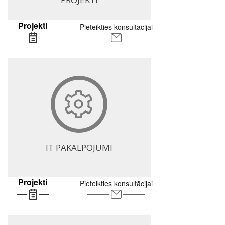
Projekti
Pieteikties konsultācijai
IT PAKALPOJUMI
Projekti
Pieteikties konsultācijai