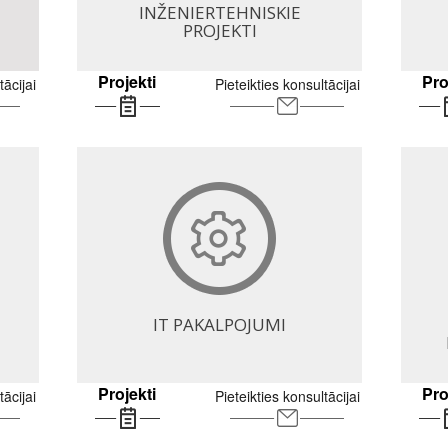
INŽENIERTEHNISKIE
PROJEKTI
Projekti
Pro
tācijai
Pieteikties konsultācijai
IT PAKALPOJUMI
Projekti
Pro
tācijai
Pieteikties konsultācijai