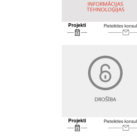
INFORMĀCIJAS
TEHNOLOĢIJAS
Projekti
Pieteikties konsul
DROŠĪBA
Projekti
Pieteikties konsul