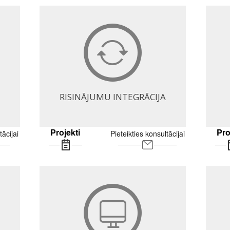
RISINĀJUMU INTEGRĀCIJA
Projekti
Pro
tācijai
Pieteikties konsultācijai