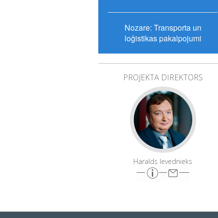
Nozare: Transporta un
loģistikas pakalpojumi
PROJEKTA DIREKTORS
Haralds Ievednieks