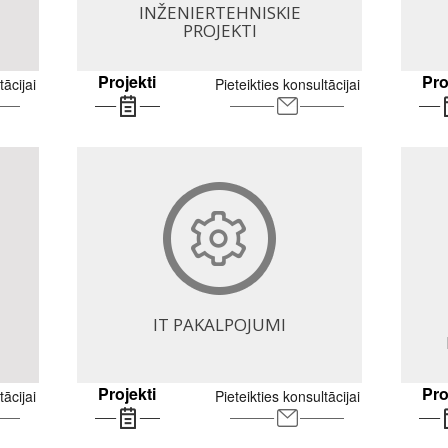
INŽENIERTEHNISKIE
PROJEKTI
Projekti
Pro
tācijai
Pieteikties konsultācijai
IT PAKALPOJUMI
Projekti
Pro
tācijai
Pieteikties konsultācijai