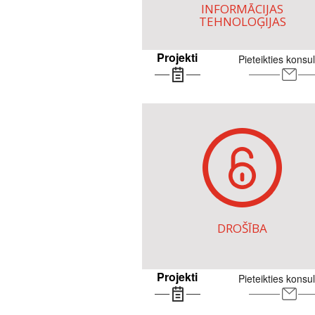
INFORMĀCIJAS
TEHNOLOĢIJAS
Projekti
Pieteikties konsul
DROŠĪBA
Projekti
Pieteikties konsul