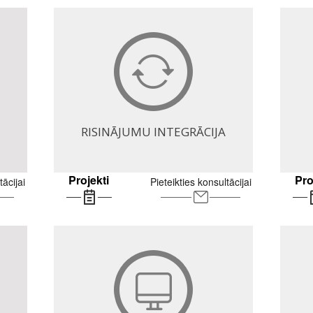
RISINĀJUMU INTEGRĀCIJA
Projekti
Pro
tācijai
Pieteikties konsultācijai