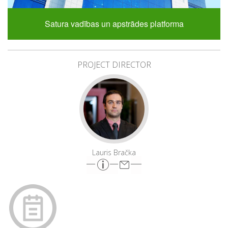
Satura vadības un apstrādes platforma
PROJECT DIRECTOR
Lauris Bračka