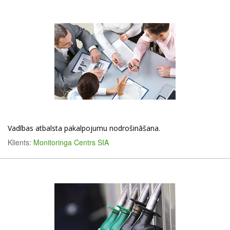
Vadības atbalsta pakalpojumu nodrošināšana.
Klients:
Monitoringa Centrs SIA