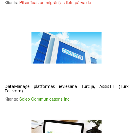
Klients:
Pilsonības un migrācijas lietu pārvalde
DataManage platformas ieviešana Turcijā, AssisTT (Turk
Telekom)
Klients:
Soleo Communications Inc.