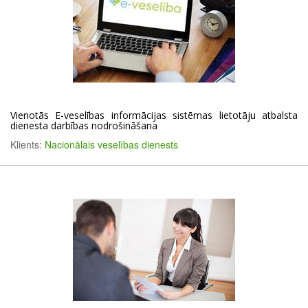
Vienotās E-veselības informācijas sistēmas lietotāju atbalsta
dienesta darbības nodrošināšana
Klients:
Nacionālais veselības dienests