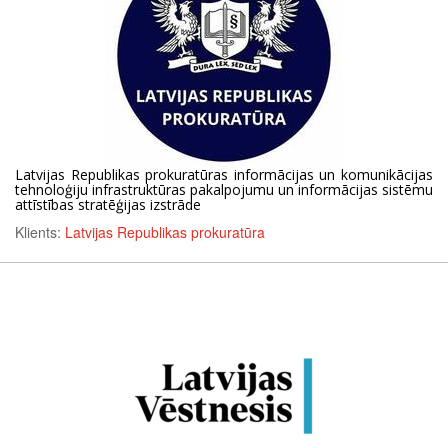
Latvijas Republikas prokuratūras informācijas un komunikācijas
tehnoloģiju infrastruktūras pakalpojumu un informācijas sistēmu
attīstības stratēģijas izstrāde
Klients:
Latvijas Republikas prokuratūra