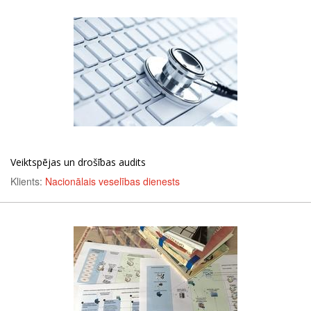
Veiktspējas un drošības audits
Klients:
Nacionālais veselības dienests