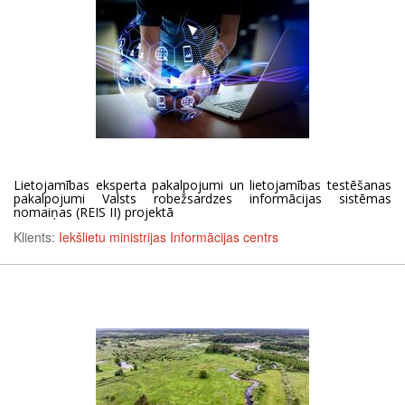
Lietojamības eksperta pakalpojumi un lietojamības testēšanas
pakalpojumi Valsts robežsardzes informācijas sistēmas
nomaiņas (REIS II) projektā
Klients:
Iekšlietu ministrijas Informācijas centrs