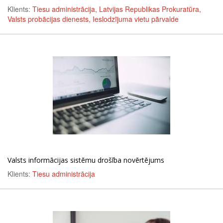
Klients:
Tiesu administrācija, Latvijas Republikas Prokuratūra,
Valsts probācijas dienests, Ieslodzījuma vietu pārvalde
Valsts informācijas sistēmu drošība novērtējums
Klients:
Tiesu administrācija