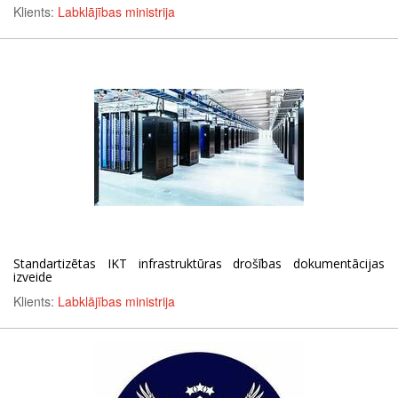
Klients:
Labklājības ministrija
Standartizētas IKT infrastruktūras drošības dokumentācijas
izveide
Klients:
Labklājības ministrija