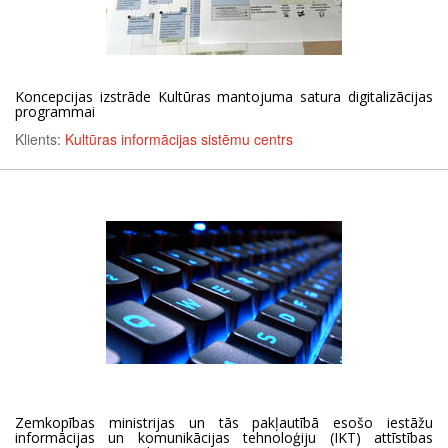
Koncepcijas izstrāde Kultūras mantojuma satura digitalizācijas
programmai
Klients:
Kultūras informācijas sistēmu centrs
Zemkopības ministrijas un tās pakļautībā esošo iestāžu
informācijas un komunikācijas tehnoloģiju (IKT) attīstības