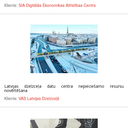
Klients:
SIA Digitālās Ekonomikas Attīstības Centrs
Latvijas dzelzceļa datu centra nepieciešamo resursu
novērtēšana
Klients:
VAS Latvijas Dzelzceļš