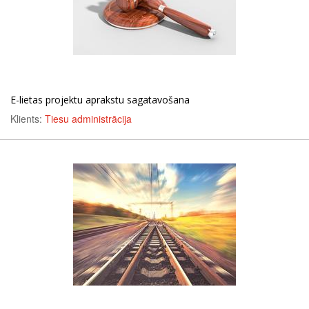
E-lietas projektu aprakstu sagatavošana
Klients:
Tiesu administrācija