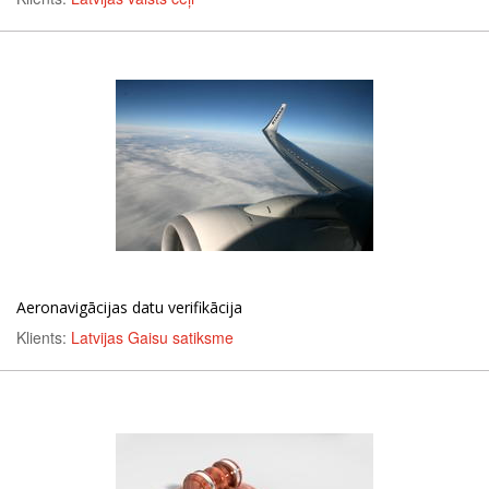
Aeronavigācijas datu verifikācija
Klients:
Latvijas Gaisu satiksme